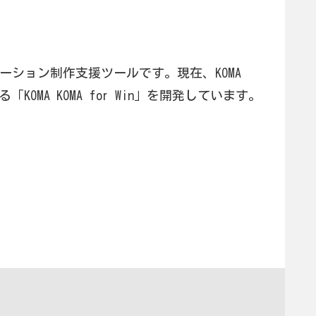
メーション制作支援ツールです。現在、KOMA
OMA KOMA for Win」を開発しています。