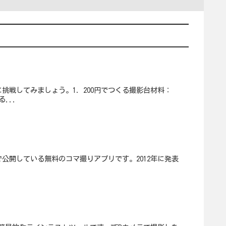
挑戦してみましょう。1．200円でつくる撮影台材料：
...
toreで公開している無料のコマ撮りアプリです。2012年に発表