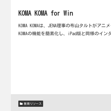
KOMA KOMA for Win
KOMA KOMAは、JENA理事の布山タルト
KOMAの機能を簡素化し、iPad版と同様のインタ
教育リソース