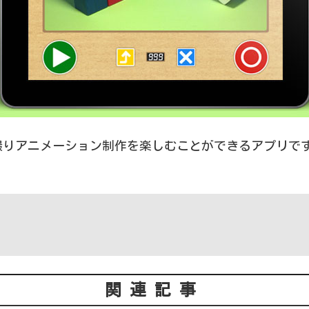
りアニメーション制作を楽しむことができるアプリです。
関連記事