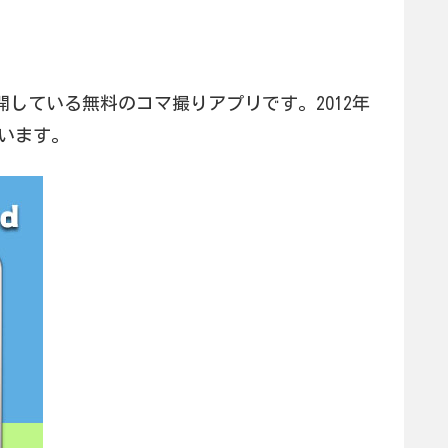
eで公開している無料のコマ撮りアプリです。2012年
います。