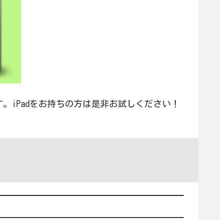
iPadをお持ちの方は是非お試しください！