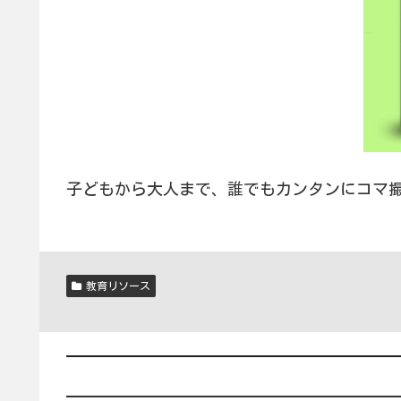
子どもから大人まで、誰でもカンタンにコマ撮
教育リソース