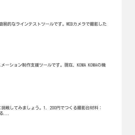
した簡易的なラインテストツールです。WEBカメラで撮影した
メーション制作支援ツールです。現在、KOMA KOMAの機
挑戦してみましょう。1．200円でつくる撮影台材料：
...