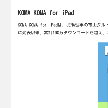
KOMA KOMA for iPad
KOMA KOMA for iPadは、JENA理事
に発表以来、累計160万ダウンロードを越え